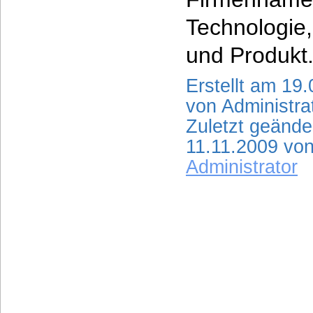
Technologie
und Produkt
Erstellt am 19
von Administra
Zuletzt geände
11.11.2009 vo
Administrator