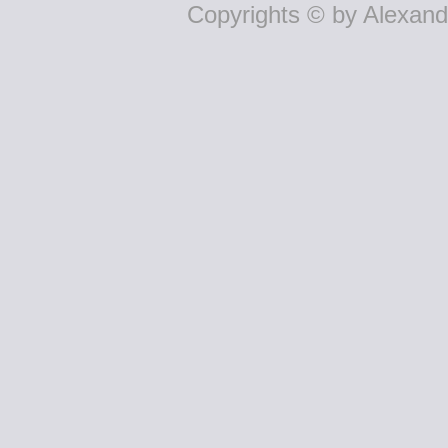
Copyrights © by Alexande