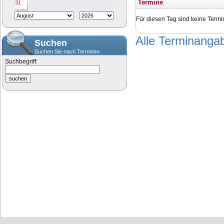
Termine
31
Für diesen Tag sind keine Termi
Alle Terminang
Suchen
Suchen Sie nach Terminen
Suchbegriff: