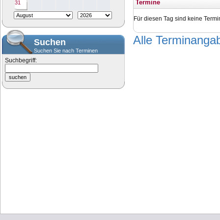
Termine
31
Für diesen Tag sind keine Termi
Alle Terminang
Suchen
Suchen Sie nach Terminen
Suchbegriff: