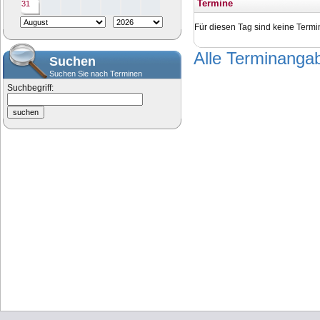
Termine
31
Für diesen Tag sind keine Termi
Alle Terminang
Suchen
Suchen Sie nach Terminen
Suchbegriff: