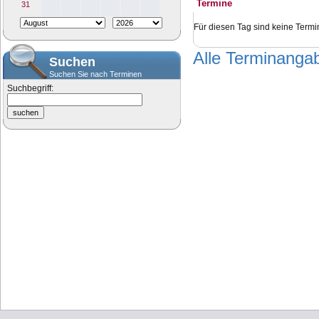
Termine
31
Für diesen Tag sind keine Termi
Alle Terminang
Suchen
Suchen Sie nach Terminen
Suchbegriff: