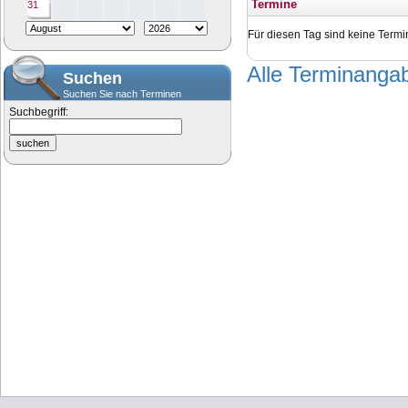
Termine
31
Für diesen Tag sind keine Termi
Alle Terminang
Suchen
Suchen Sie nach Terminen
Suchbegriff: