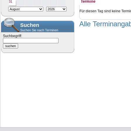
Termine
31
Für diesen Tag sind keine Termi
Alle Terminang
Suchen
Suchen Sie nach Terminen
Suchbegriff: