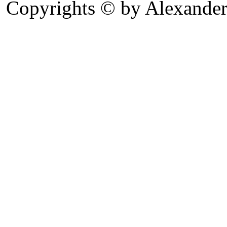
Copyrights © by Alexander 