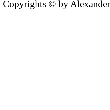
Copyrights © by Alexander 