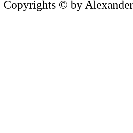
Copyrights © by Alexander 