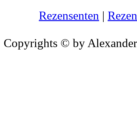
Rezensenten
|
Rezen
Copyrights © by Alexander 