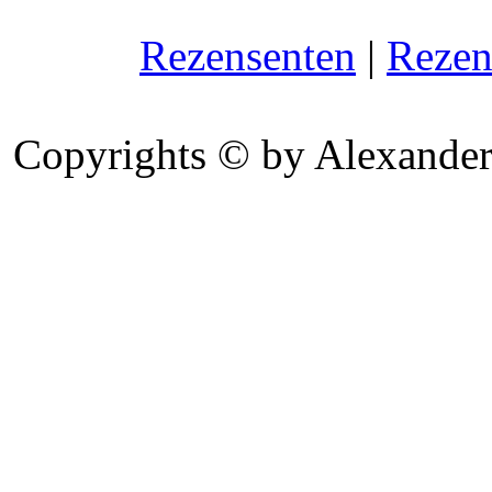
Rezensenten
|
Rezen
Copyrights © by Alexander 