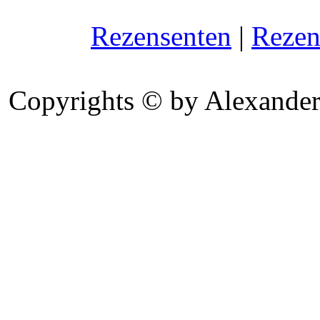
Rezensenten
|
Rezen
Copyrights © by Alexander 