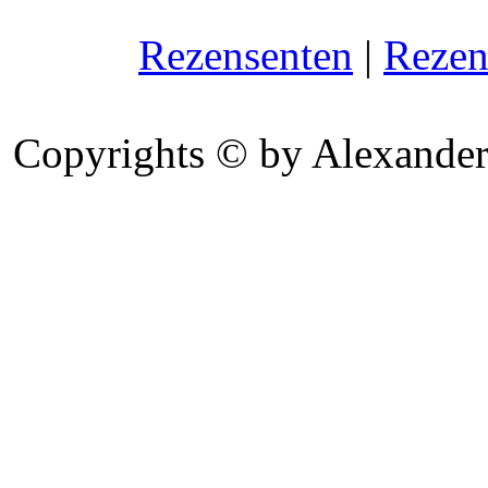
Rezensenten
|
Rezen
Copyrights © by Alexander 