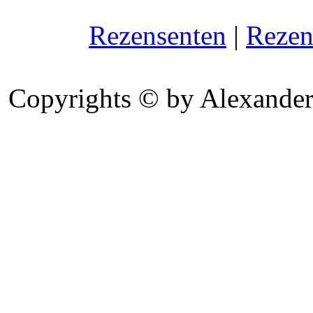
Rezensenten
|
Rezen
Copyrights © by Alexander 