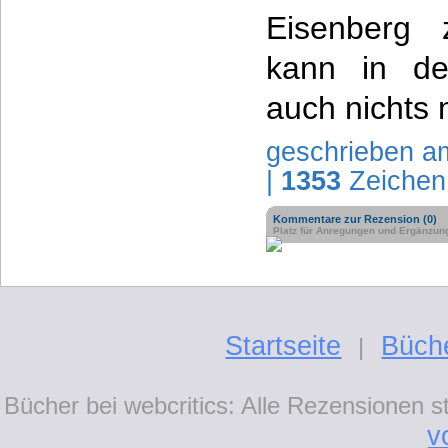
Eisenberg 
kann in de
auch nichts 
geschrieben a
|
1353
Zeichen
Kommentare zur Rezension (0)
Platz für Anregungen und Ergänzun
Startseite
Büch
|
Bücher bei webcritics: Alle Rezensionen 
v