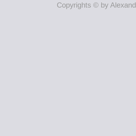
Copyrights © by Alexande